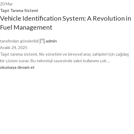
20
Mar
Taşıt Tanıma Sistemi
Vehicle Identification System: A Revolution in
Fuel Management
tarafından gönderildi
admin
Aralık 24, 2025
Taşıt tanıma sistemi, filo yönetimi ve bireysel araç sahipleri için çağdaş
bir çözüm sunar. Bu teknoloji sayesinde yakıt kullanımı çok ...
okumaya devam et